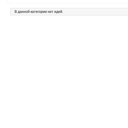
В данной категории нет идей.